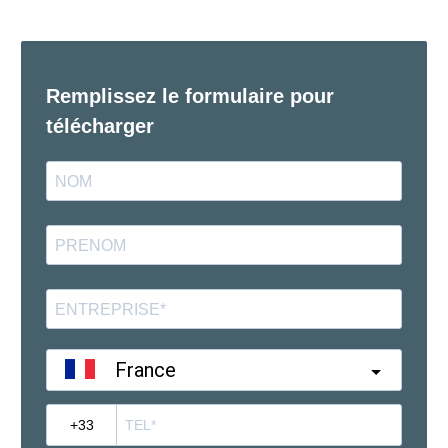
Remplissez le formulaire pour
télécharger
France
?