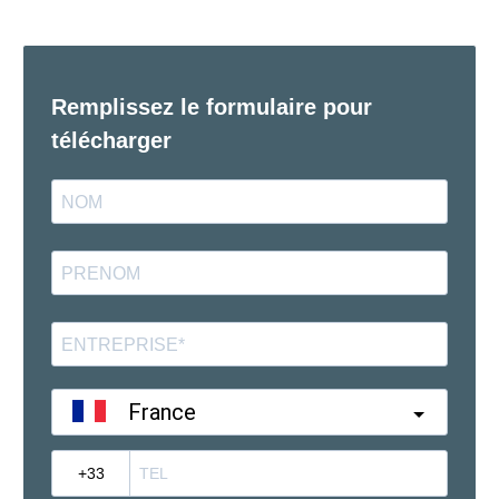
Remplissez le formulaire pour
télécharger
France
?